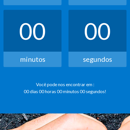
00
00
minutos
segundos
Você pode nos encontrar em :
00
dias
00
horas
00
minutos
00
segundos!