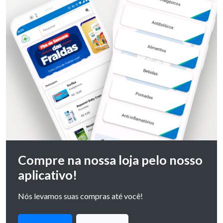
Compre na nossa loja pelo nosso
aplicativo!
Nós levamos suas compras até você!