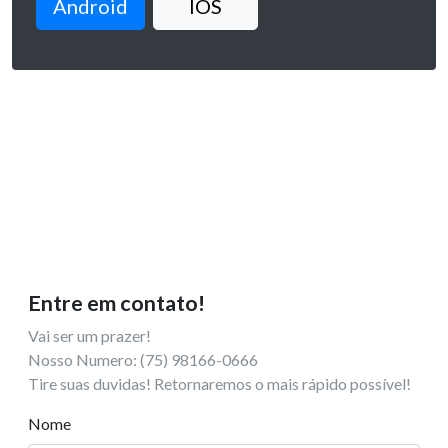
Android
IOS
Entre em contato!
Vai ser um prazer!
Nosso Numero: (75) 98166-0666
Tire suas duvidas! Retornaremos o mais rápido possível!
Nome