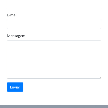
E-mail
Mensagem
Enviar