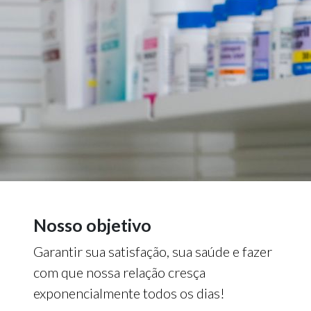
Nosso objetivo
Garantir sua satisfação, sua saúde e fazer
com que nossa relação cresça
exponencialmente todos os dias!