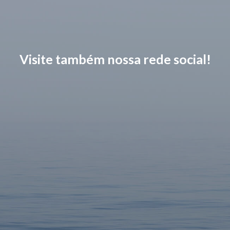
Visite também nossa rede social!