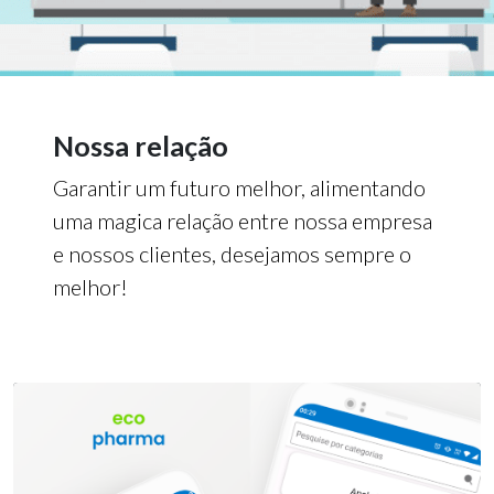
Nossa relação
Garantir um futuro melhor, alimentando
uma magica relação entre nossa empresa
e nossos clientes, desejamos sempre o
melhor!