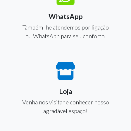
WhatsApp
Também lhe atendemos por ligação
ou WhatsApp para seu conforto.
Loja
Venha nos visitar e conhecer nosso
agradável espaço!