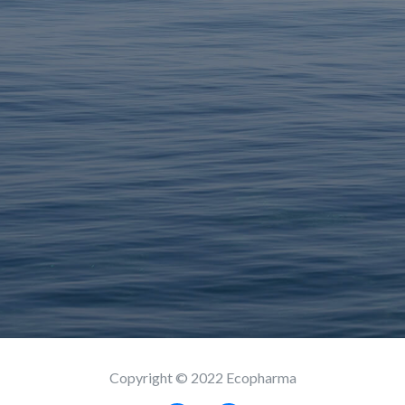
Copyright © 2022 Ecopharma