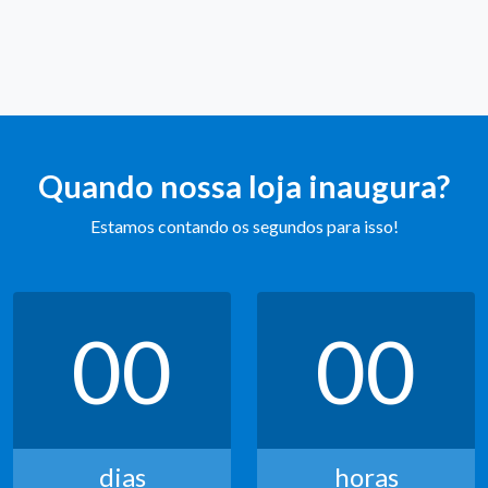
Quando nossa loja inaugura?
Estamos contando os segundos para isso!
00
00
dias
horas