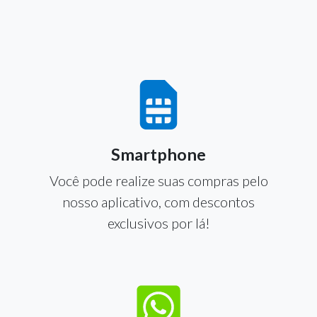
Smartphone
Você pode realize suas compras pelo
nosso aplicativo, com descontos
exclusivos por lá!