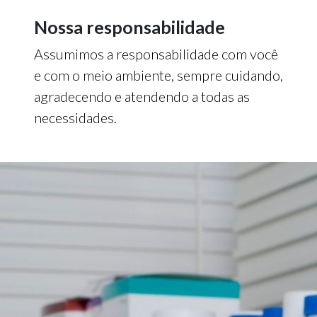
Nossa responsabilidade
Assumimos a responsabilidade com você
e com o meio ambiente, sempre cuidando,
agradecendo e atendendo a todas as
necessidades.